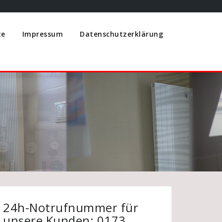
te
Impressum
Datenschutzerklärung
24h-Notrufnummer für
unsere Kunden: 0173