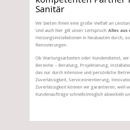
Sanitär
Wir bieten Ihnen eine große Vielfalt an Leist
Und auch hier gilt unser Leitspruch:
Alles aus
Heizungsinstallationen in Neubauten durch, 
Renovierungen.
Ob Wartungsarbeiten oder Kundendienst, wir s
Bereiche – Beratung, Projektierung, Installat
das nur durch intensive und persönliche Betreu
Zuverlässigkeit, Serviceorientierung, Innovat
Zuverlässigkeit können wir garantieren, weil
Kundenaufträge schnellstmöglich abwickeln un